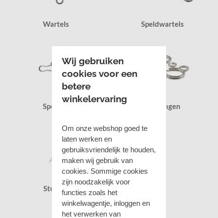
Wartels
Speldwartels
Wij gebruiken
cookies voor een
betere
winkelervaring
Spelden
Splitringen
Om onze webshop goed te
laten werken en
gebruiksvriendelijk te houden,
maken wij gebruik van
cookies. Sommige cookies
zijn noodzakelijk voor
Stuitjes
functies zoals het
winkelwagentje, inloggen en
het verwerken van